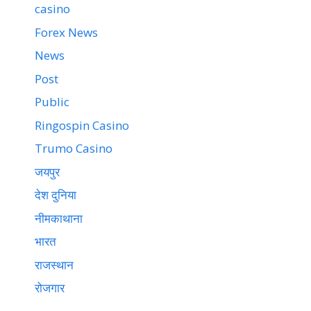
casino
Forex News
News
Post
Public
Ringospin Casino
Trumo Casino
जयपुर
देश दुनिया
नीमकाथाना
भारत
राजस्थान
रोजगार