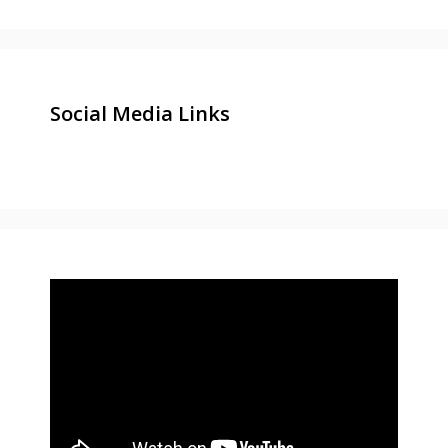
Social Media Links