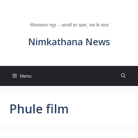
Skip
to
Neemkathana News
content
नीमकाथाना न्यूज़ – आपकी हर खबर, सच के साथ!
Nimkathana News
Menu
Phule film