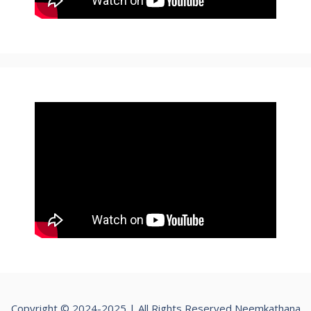
Copyright © 2024-2025 | All Rights Reserved Neemkathana