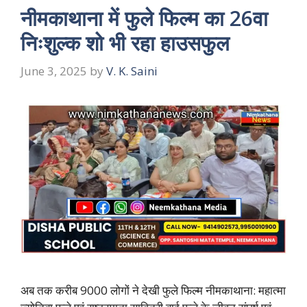
नीमकाथाना में फुले फिल्म का 26वा
निःशुल्क शो भी रहा हाउसफुल
June 3, 2025
by
V. K. Saini
अब तक करीब 9000 लोगों ने देखी फुले फिल्म नीमकाथाना: महात्मा